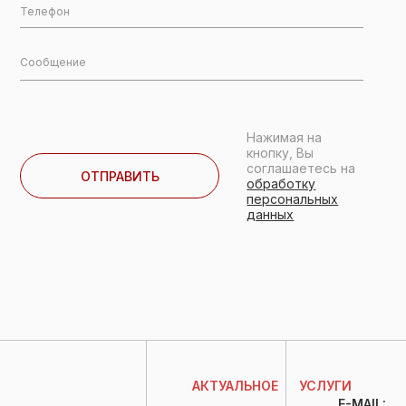
Нажимая на
кнопку, Вы
соглашаетесь на
обработку
персональных
данных
АКТУАЛЬНОЕ
УСЛУГИ
E-MAIL: