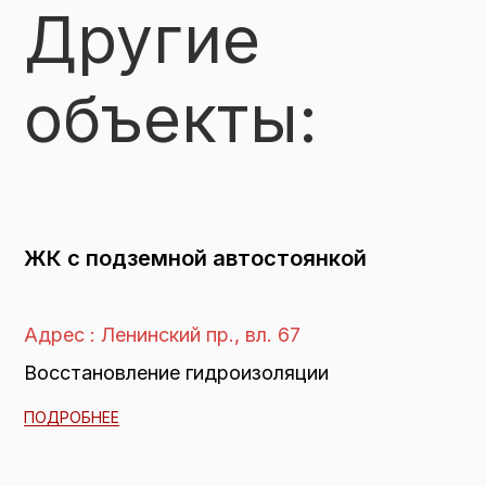
Другие
объекты:
ЖК с подземной автостоянкой
Адрес : Ленинский пр., вл. 67
Восстановление гидроизоляции
ПОДРОБНЕЕ