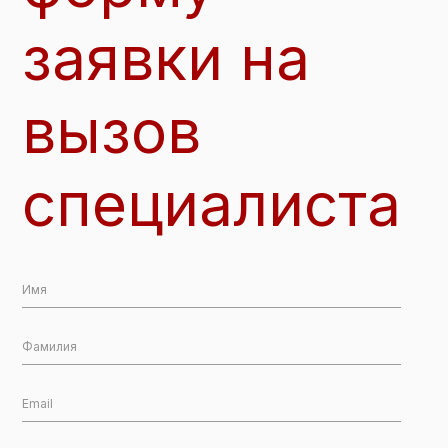
заявки на
вызов
специалиста