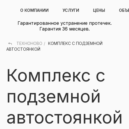
О КОМПАНИИ
УСЛУГИ
ЦЕНЫ
ОБЪ
Гарантированное устранение протечек.
Гарантия 36 месяцев.
ТЕХНОНОВО
/
КОМПЛЕКС С ПОДЗЕМНОЙ
АВТОСТОЯНКОЙ
Комплекс с
подземной
автостоянкой